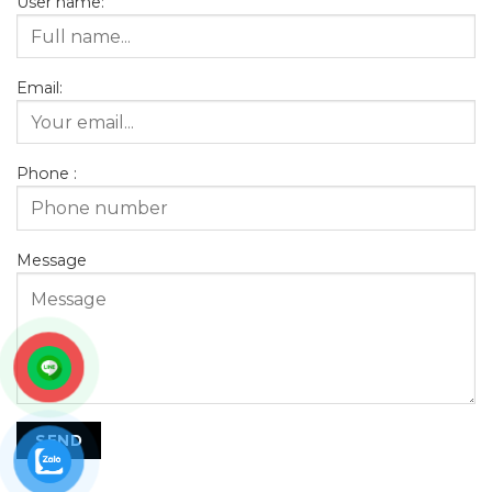
User name:
Email:
Phone :
Message