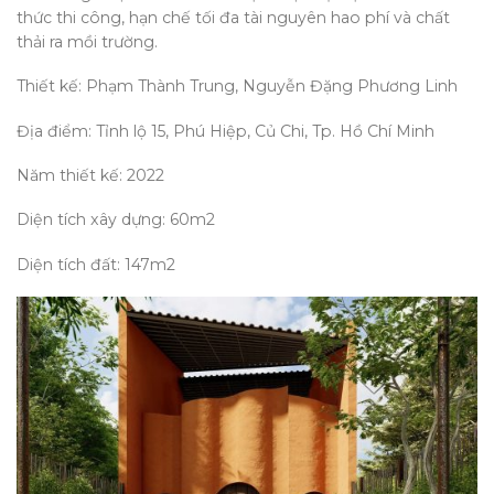
thức thi công, hạn chế tối đa tài nguyên hao phí và chất
thải ra mồi trường.
Thiết kế: Phạm Thành Trung, Nguyễn Đặng Phương Linh
Địa điểm: Tỉnh lộ 15, Phú Hiệp, Củ Chi, Tp. Hồ Chí Minh
Năm thiết kế: 2022
Diện tích xây dựng: 60m2
Diện tích đất: 147m2