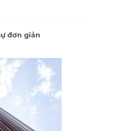
sự đơn giản